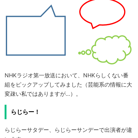
NHKラジオ第一放送において、NHKらしくない番
組をピックアップしてみました（芸能系の情報に大
変疎い私ではありますが…）。
らじらー！
らじらーサタデー、らじらーサンデーで出演者が違