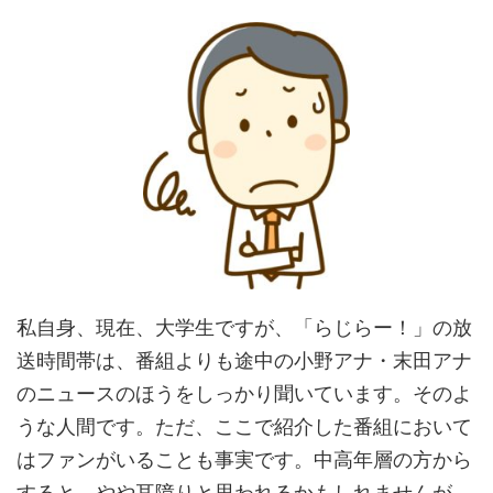
私自身、現在、大学生ですが、「らじらー！」の放
送時間帯は、番組よりも途中の小野アナ・末田アナ
のニュースのほうをしっかり聞いています。そのよ
うな人間です。ただ、ここで紹介した番組において
はファンがいることも事実です。中高年層の方から
すると、やや耳障りと思われるかもしれませんが、