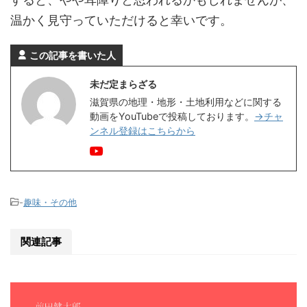
温かく見守っていただけると幸いです。
この記事を書いた人
未だ定まらざる
滋賀県の地理・地形・土地利用などに関する
動画をYouTubeで投稿しております。
→チャ
ンネル登録はこちらから
-
趣味・その他
関連記事