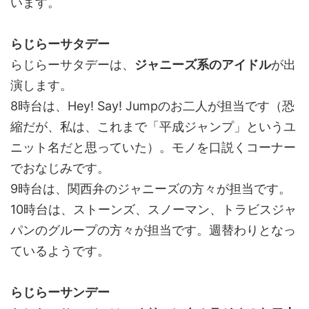
います。
らじらーサタデー
らじらーサタデーは、
ジャニーズ系のアイドル
が出
演します。
8時台は、Hey! Say! Jumpのお二人が担当です（恐
縮だが、私は、これまで「平成ジャンプ」というユ
ニット名だと思っていた）。モノを口説くコーナー
でおなじみです。
9時台は、関西弁のジャニーズの方々が担当です。
10時台は、ストーンズ、スノーマン、トラビスジャ
パンのグループの方々が担当です。週替わりとなっ
ているようです。
らじらーサンデー