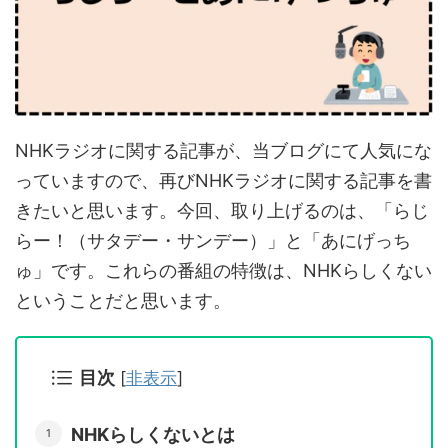
NHKラジオに関する記事が、当ブログにて人気にな
っていますので、再びNHKラジオに関する記事を書
きたいと思います。今回、取り上げるのは、「らじ
らー！（サタデー・サンデー）」と「あにげっち
ゅ」です。これらの番組の特徴は、NHKらしくない
ということだと思います。
目次
[
非表示
]
NHKらしくないとは