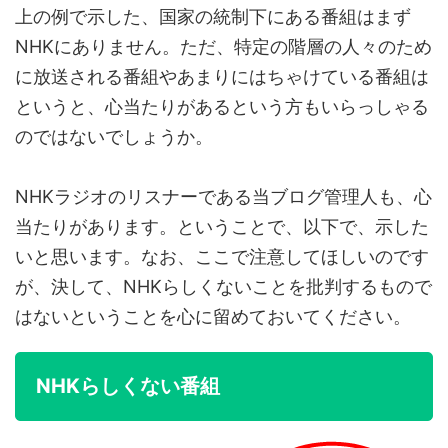
上の例で示した、国家の統制下にある番組はまず
NHKにありません。ただ、特定の階層の人々のため
に放送される番組やあまりにはちゃけている番組は
というと、心当たりがあるという方もいらっしゃる
のではないでしょうか。
NHKラジオのリスナーである当ブログ管理人も、心
当たりがあります。ということで、以下で、示した
いと思います。なお、ここで注意してほしいのです
が、決して、NHKらしくないことを批判するもので
はないということを心に留めておいてください。
NHKらしくない番組