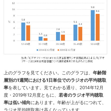
上のグラフを見てください。このグラフは、
年齢階
層別の1週間における1日単位でのラジオの平均聴取
率
を表しています。見てわかる通り、2014年12月
度・2019年12月度ともに、
若者のラジオ平均聴取
率は低い傾向
にあります。年齢が上がるにつれて、
ラジオ平均聴取率は高くなっています。