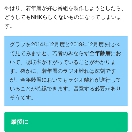
やはり、若年層が好む番組を製作しようとしたら、
どうしても
NHKらしくない
ものになってしまいま
す。
グラフを2014年12月度と2019年12月度を比べ
て見てみますと、若者のみならず
全年齢層
にお
いて、聴取率が下がっていることがわかりま
す。確かに、若年層のラジオ離れは深刻です
が、全年齢層においてもラジオ離れが進行して
いることが確認できます。留意する必要があり
そうです。
最後に