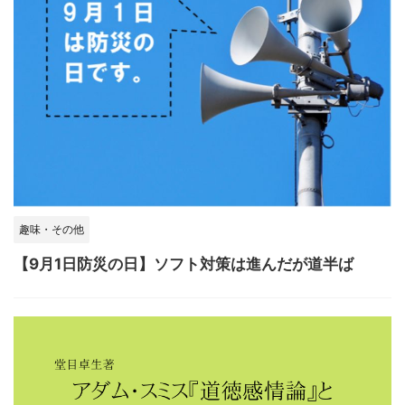
趣味・その他
【9月1日防災の日】ソフト対策は進んだが道半ば