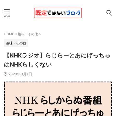
HOME
>
趣味・その他
>
趣味・その他
【NHKラジオ】らじらーとあにげっちゅ
はNHKらしくない
2020年3月1日