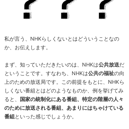
私が言う、NHKらしくないとはどういうことなの
か、お伝えします。
まず、知っていただきたいのは、NHKは
公共放送
だ
ということです。すなわち、NHKは
公共の福祉
の向
上のための放送局です。この前提をもとに、NHKら
しくない番組とはどのようなものか、例を挙げてみ
ると、
国家の統制化にある番組、特定の階層の人々
のために放送される番組、あまりにはちゃけている
番組
といった感じでしょうか。