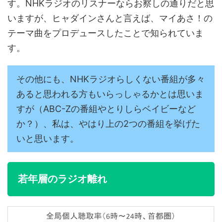
す。NHKラジオのリスナーならお察しの通りだと思
いますが、ヒャダインさんと言えば、マイあさ！の
テーマ曲をプロデュースしたことで知られていま
す。
その他にも、NHKラジオらしくない番組が多々
あると思われる方もいらっしゃるかとは思いま
すが（ABC-Zの番組やとりしらベイビーなど
か？）、私は、やはり上の2つの番組を挙げた
いと思います。
若年層のラジオ離れ