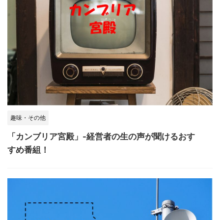
趣味・その他
「カンブリア宮殿」-経営者の生の声が聞けるおす
すめ番組！