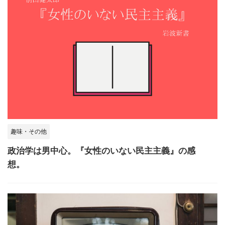
趣味・その他
政治学は男中心。『女性のいない民主主義』の感
想。