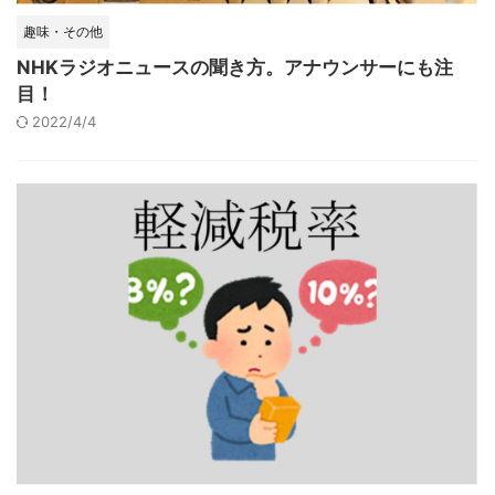
趣味・その他
NHKラジオニュースの聞き方。アナウンサーにも注
目！
2022/4/4