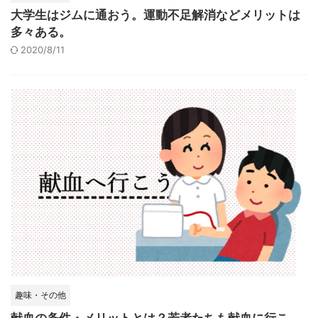
大学生はジムに通おう。運動不足解消などメリットは
多々ある。
2020/8/11
趣味・その他