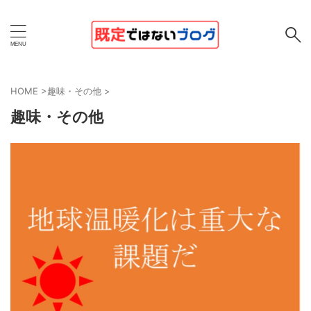
HOME
>
趣味・その他
>
趣味・その他