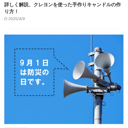
詳しく解説、クレヨンを使った手作りキャンドルの作
り方！
2020/4/9