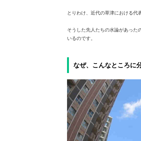
とりわけ、近代の草津における代
そうした先人たちの水論があった
いるのです。
なぜ、こんなところに