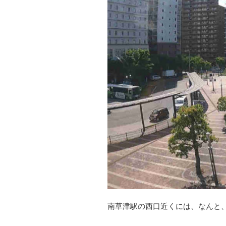
南草津駅の西口近くには、なんと