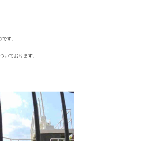
のです。
ついております。.