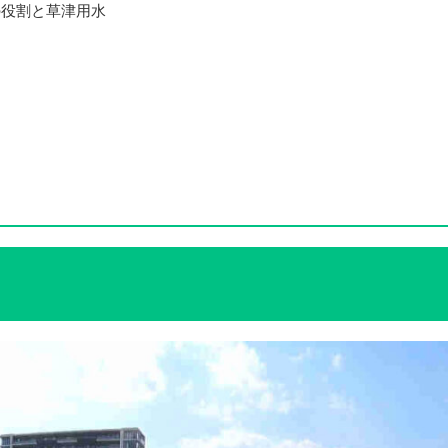
の役割と草津用水