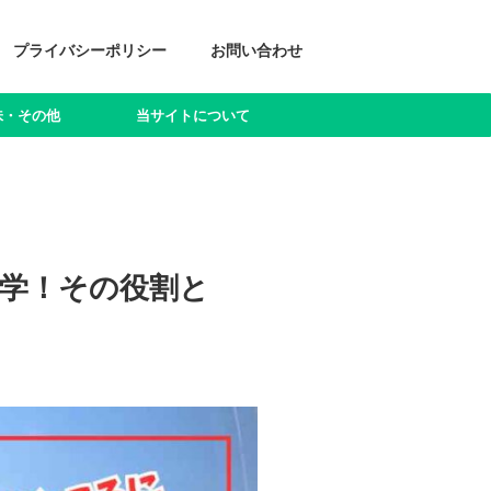
プライバシーポリシー
お問い合わせ
味・その他
当サイトについて
学！その役割と