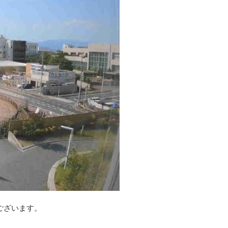
ございます。