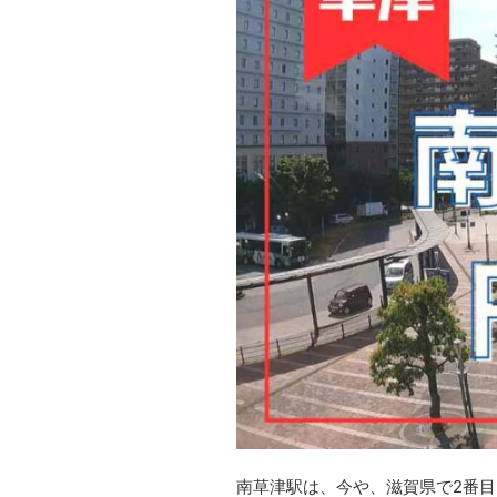
南草津駅は、今や、滋賀県で2番