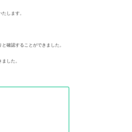
いたします。
りと確認することができました。
きました。