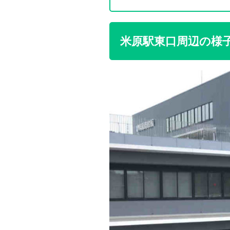
米原駅東口周辺の様