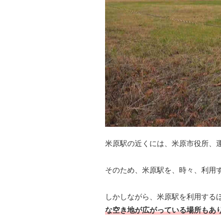
米原駅の近くには、米原市役所、
そのため、米原駅を、時々、利用
しかしながら、米原駅を利用する
な空き地が広がっている場所もあ