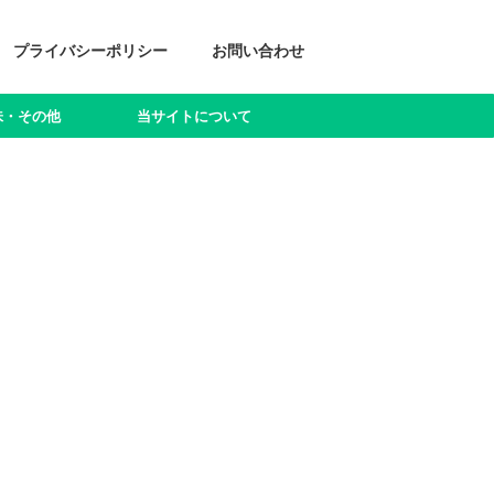
プライバシーポリシー
お問い合わせ
味・その他
当サイトについて