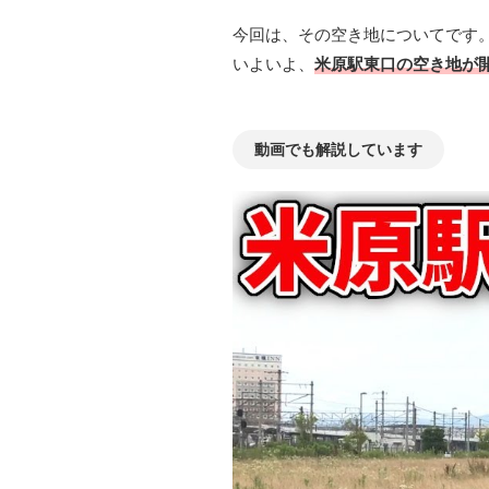
今回は、その空き地についてです
いよいよ、
米原駅東口の空き地が
動画でも解説しています