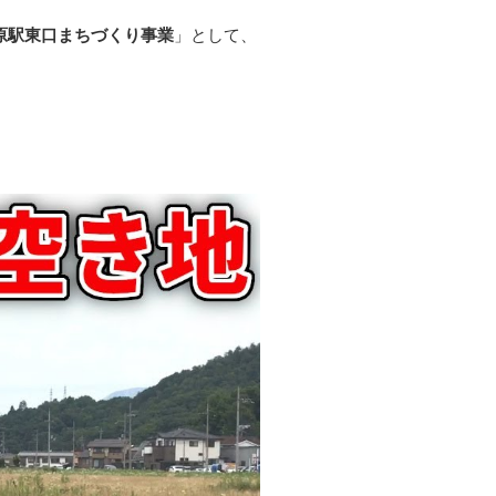
原駅東口まちづくり事業
」として、