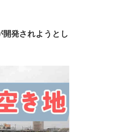
が開発されようとし