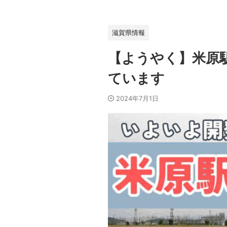
滋賀県情報
【ようやく】米原
ています
2024年7月1日