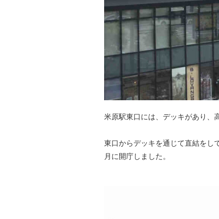
米原駅東口には、デッキがあり、
東口からデッキを通じて直結をし
月に開庁しました。