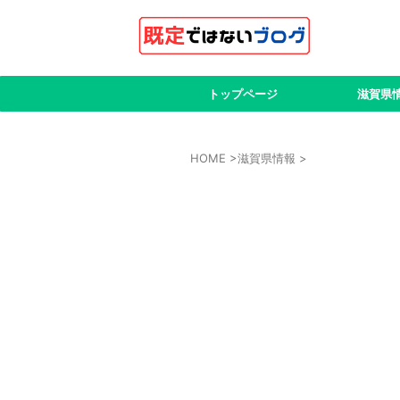
トップページ
滋賀県
HOME
>
滋賀県情報
>