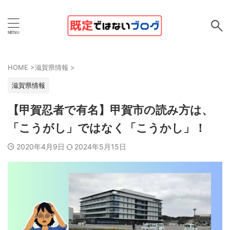
HOME
>
滋賀県情報
>
滋賀県情報
【甲賀忍者で有名】甲賀市の読み方は、
「こうがし」ではなく「こうかし」！
2020年4月9日
2024年5月15日