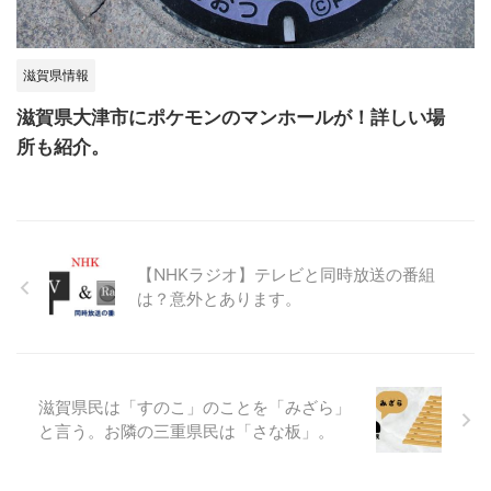
滋賀県情報
滋賀県大津市にポケモンのマンホールが！詳しい場
所も紹介。
【NHKラジオ】テレビと同時放送の番組
は？意外とあります。
滋賀県民は「すのこ」のことを「みざら」
と言う。お隣の三重県民は「さな板」。