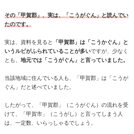
その「甲賀郡」、実は、「こうがぐん」と読んでい
たのです。
実は、資料を見ると
「甲賀郡」は「こうかぐん」と
いうルビがふられていることが多い
ですが、少なく
とも、
地元では「こうがぐん」と言っていました。
当該地域に住んでいる人も、「甲賀郡」は「こうが
ぐん」だと述べていました。
したがって、「甲賀郡」（こうがぐん）の流れを受
けて、「甲賀市」（こうがし）と言ってしまう人
は、一定数、いらっしゃるでしょう。