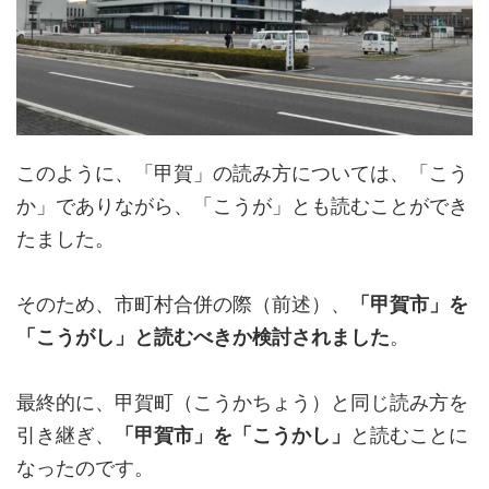
このように、「甲賀」の読み方については、「こう
か」でありながら、「こうが」とも読むことができ
たました。
そのため、市町村合併の際（前述）、
「甲賀市」を
「こうがし」と読むべきか検討されました
。
最終的に、甲賀町（こうかちょう）と同じ読み方を
引き継ぎ、
「甲賀市」を「こうかし」
と読むことに
なったのです。