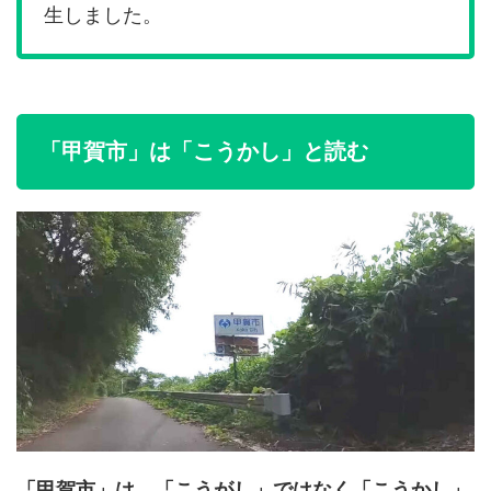
生しました。
「甲賀市」は「こうかし」と読む
「甲賀市」は、「こうがし」ではなく「こうかし」