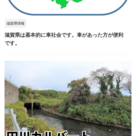
滋賀県情報
滋賀県は基本的に車社会です。車があった方が便利
です。