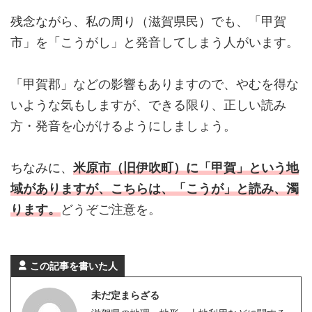
残念ながら、私の周り（滋賀県民）でも、「甲賀
市」を「こうがし」と発音してしまう人がいます。
「甲賀郡」などの影響もありますので、やむを得な
いような気もしますが、できる限り、正しい読み
方・発音を心がけるようにしましょう。
ちなみに、
米原市（旧伊吹町）に「甲賀」という地
域がありますが、こちらは、「こうが」と読み、濁
ります。
どうぞご注意を。
この記事を書いた人
未だ定まらざる