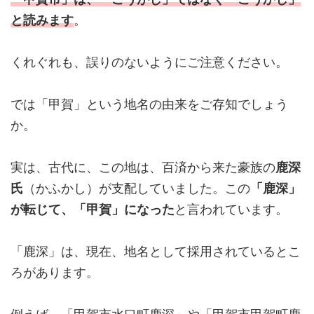
と読みます
。
くれぐれも、誤りのないようにご注意ください。
では「甲賀」という地名の由来をご存知でしょう
か。
実は、古代に、この地は、百済から来た豪族の
鹿深
氏
（かふかし）が支配していました。この
「鹿深」
が転じて、「甲賀」になった
と言われています。
「鹿深」は、現在、地名として採用されているとこ
ろがあります。