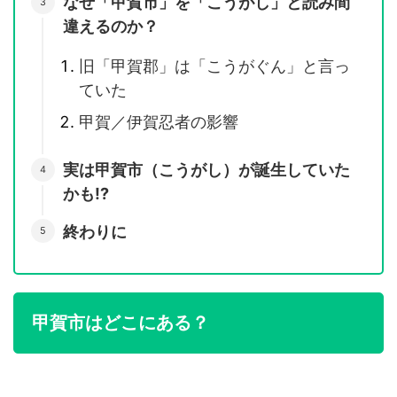
なぜ「甲賀市」を「こうがし」と読み間
違えるのか？
旧「甲賀郡」は「こうがぐん」と言っ
ていた
甲賀／伊賀忍者の影響
実は甲賀市（こうがし）が誕生していた
かも!?
終わりに
甲賀市はどこにある？