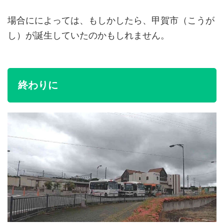
場合にによっては、もしかしたら、甲賀市（こうが
し）が誕生していたのかもしれません。
終わりに