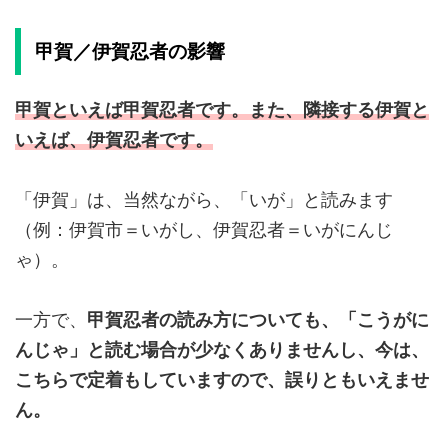
甲賀／伊賀忍者の影響
甲賀といえば甲賀忍者です。また、隣接する伊賀と
いえば、伊賀忍者です。
「伊賀」は、当然ながら、「いが」と読みます
（例：伊賀市＝いがし、伊賀忍者＝いがにんじ
ゃ）。
一方で、
甲賀忍者の読み方についても、「こうがに
んじゃ」と読む場合が少なくありませんし、今は、
こちらで定着もしていますので、誤りともいえませ
ん。