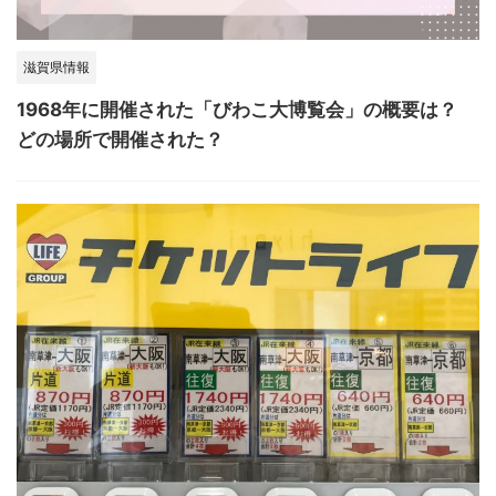
滋賀県情報
1968年に開催された「びわこ大博覧会」の概要は？
どの場所で開催された？