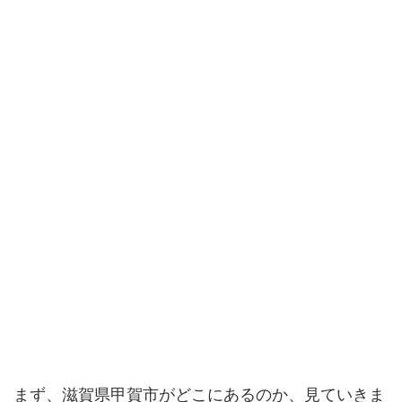
まず、滋賀県甲賀市がどこにあるのか、見ていきま