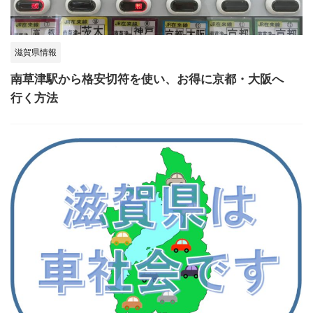
滋賀県情報
南草津駅から格安切符を使い、お得に京都・大阪へ
行く方法