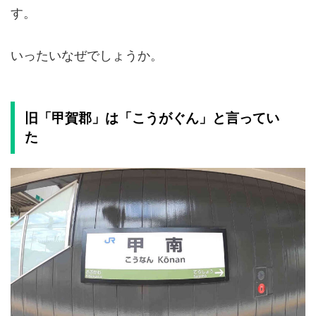
す。
いったいなぜでしょうか。
旧「甲賀郡」は「こうがぐん」と言ってい
た