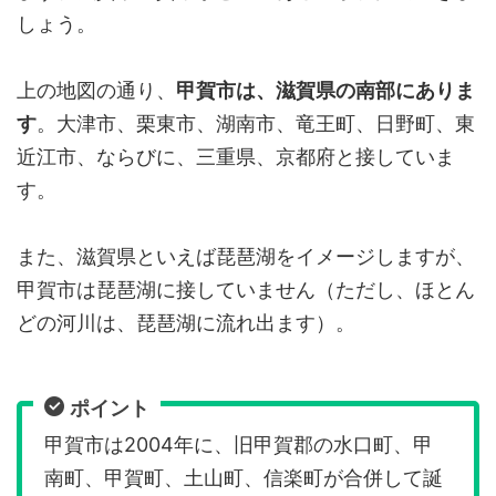
しょう。
上の地図の通り、
甲賀市は、滋賀県の南部にありま
す
。大津市、栗東市、湖南市、竜王町、日野町、東
近江市、ならびに、三重県、京都府と接していま
す。
また、滋賀県といえば琵琶湖をイメージしますが、
甲賀市は琵琶湖に接していません（ただし、ほとん
どの河川は、琵琶湖に流れ出ます）。
ポイント
甲賀市は2004年に、旧甲賀郡の水口町、甲
南町、甲賀町、土山町、信楽町が合併して誕