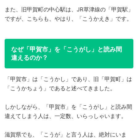
また、旧甲賀町の中心駅は、JR草津線の「甲賀駅」
ですが、こちらも、やはり、「こうかえき」です。
なぜ「甲賀市」を「こうがし」と読み間
違えるのか？
「甲賀市」は「こうかし」であり、旧「甲賀町」は
「こうかちょう」であると述べてきました。
しかしながら、「甲賀市」を「こうがし」と読み間
違えてしまう人は、一定数、いらっしゃいます。
滋賀県でも、「こうが」と言う人は、絶対にいま