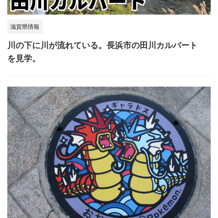
滋賀県情報
川の下に川が流れている。長浜市の田川カルバート
を見学。