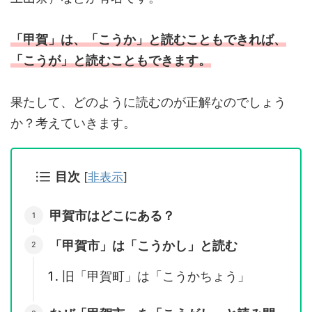
「甲賀」は、「こうか」と読むこともできれば、
「こうが」と読むこともできます。
果たして、どのように読むのが正解なのでしょう
か？考えていきます。
目次
[
非表示
]
甲賀市はどこにある？
「甲賀市」は「こうかし」と読む
旧「甲賀町」は「こうかちょう」