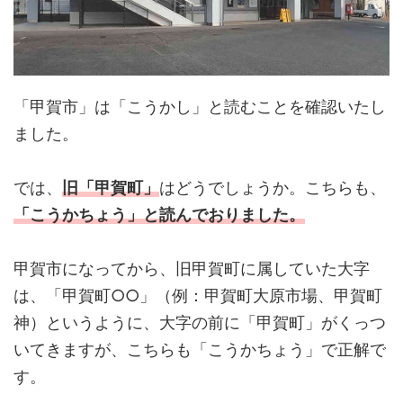
「甲賀市」は「こうかし」と読むことを確認いたし
ました。
では、
旧「甲賀町」
はどうでしょうか。こちらも、
「こうかちょう」と読んでおりました。
甲賀市になってから、旧甲賀町に属していた大字
は、「甲賀町○○」（例：甲賀町大原市場、甲賀町
神）というように、大字の前に「甲賀町」がくっつ
いてきますが、こちらも「こうかちょう」で正解で
す。