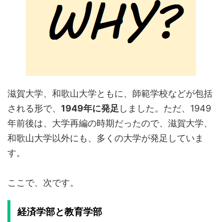
滋賀大学、和歌山大学ともに、師範学校などが包括
される形で、
1949年に発足
しました。ただ、1949
年前後は、大学再編の時期だったので、滋賀大学、
和歌山大学以外にも、多くの大学が発足していま
す。
ここで、次です。
経済学部と教育学部