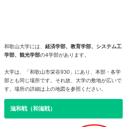
和歌山大学には、
経済学部、教育学部、システム工
学部、観光学部
の4学部があります。
大学は、「和歌山市栄谷930」にあり、本部・各学
部とも同じ場所です。それ故、大学の敷地が広いで
す。場所の詳細は上の地図を参照ください。
滋和戦（和滋戦）