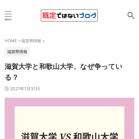
HOME
>
滋賀県情報
>
滋賀県情報
滋賀大学と和歌山大学、なぜ争ってい
る？
2021年1月31日