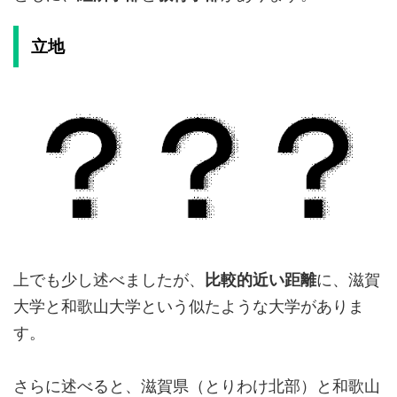
立地
上でも少し述べましたが、
比較的近い距離
に、滋賀
大学と和歌山大学という似たような大学がありま
す。
さらに述べると、滋賀県（とりわけ北部）と和歌山