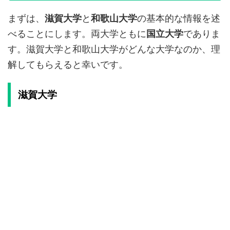
まずは、
滋賀大学
と
和歌山大学
の基本的な情報を述
べることにします。両大学ともに
国立大学
でありま
す。滋賀大学と和歌山大学がどんな大学なのか、理
解してもらえると幸いです。
滋賀大学