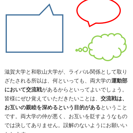
滋賀大学と和歌山大学が、ライバル関係として取り
ざたされる所以は、何といっても、両大学の
運動部
において交流戦
があるからといってよいでしょう。
皆様にぜひ覚えていただきたいことは、
交流戦は、
お互いの親睦を深めるという目的がある
ということ
です。両大学の仲が悪く、お互いを貶すようなもの
では決してありません。誤解のないようにお願いい