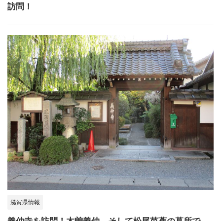
訪問！
滋賀県情報