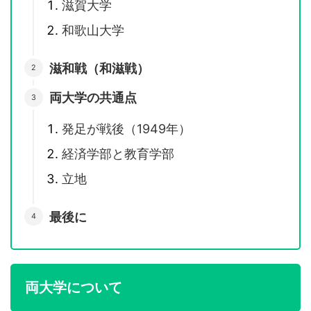
滋賀大学
和歌山大学
滋和戦（和滋戦）
両大学の共通点
発足が戦後（1949年）
経済学部と教育学部
立地
最後に
両大学について