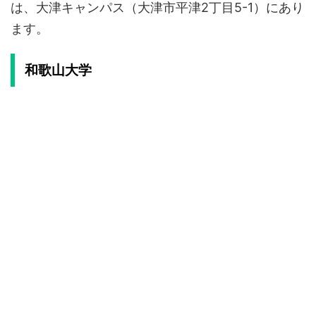
は、大津キャンパス（大津市平津2丁目5-1）にあり
ます。
和歌山大学