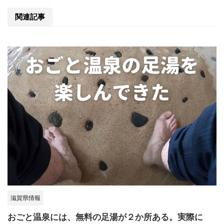
関連記事
滋賀県情報
おごと温泉には、無料の足湯が２か所ある。実際に