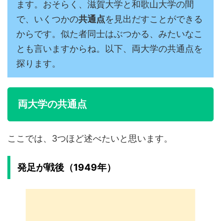
ます。おそらく、滋賀大学と和歌山大学の間
で、いくつかの
共通点
を見出だすことができる
からです。似た者同士はぶつかる、みたいなこ
とも言いますからね。以下、両大学の共通点を
探ります。
両大学の共通点
ここでは、3つほど述べたいと思います。
発足が戦後（1949年）