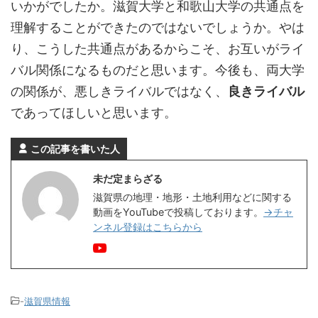
いかがでしたか。滋賀大学と和歌山大学の共通点を
理解することができたのではないでしょうか。やは
り、こうした共通点があるからこそ、お互いがライ
バル関係になるものだと思います。今後も、両大学
の関係が、悪しきライバルではなく、
良きライバル
であってほしいと思います。
この記事を書いた人
未だ定まらざる
滋賀県の地理・地形・土地利用などに関する
動画をYouTubeで投稿しております。
→チャ
ンネル登録はこちらから
-
滋賀県情報