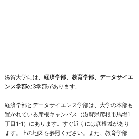
滋賀大学には、
経済学部、教育学部、データサイエ
ンス学部
の3学部があります。
経済学部とデータサイエンス学部は、大学の本部も
置かれている彦根キャンパス（滋賀県彦根市馬場1
丁目1-1）にあります。すぐ近くには彦根城があり
ます。上の地図を参照ください。また、教育学部