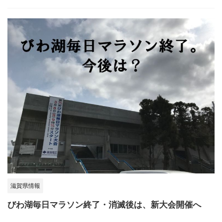
滋賀県情報
びわ湖毎日マラソン終了・消滅後は、新大会開催へ