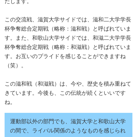
たします。
この交流戦、滋賀大学サイドでは、滋和二大学学長
杯争奪総合定期戦（略称：滋和戦）と呼ばれていま
す。また、和歌山大学サイドでは、和滋二大学学長
杯争奪総合定期戦（略称：和滋戦）と呼ばれていま
す。お互いのプライドを感じることができますね
（笑）。
この滋和戦（和滋戦）は、今や、歴史を積み重ねて
きています。今後も、この伝統が続くといいです
ね。
運動部以外の部門でも、滋賀大学と和歌山大学
の間で、ライバル関係のようなものを感じられ