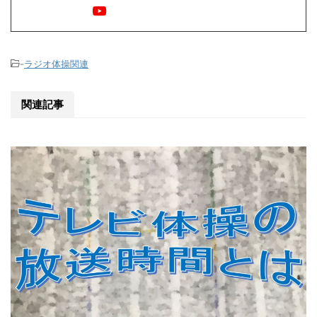
-
ラジオ体操関連
関連記事