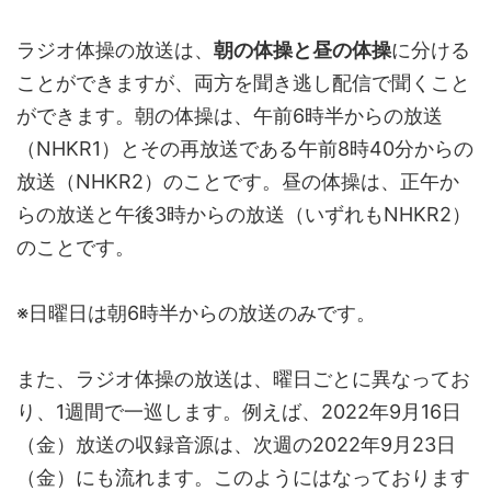
ラジオ体操の放送は、
朝の体操と昼の体操
に分ける
ことができますが、両方を聞き逃し配信で聞くこと
ができます。朝の体操は、午前6時半からの放送
（NHKR1）とその再放送である午前8時40分からの
放送（NHKR2）のことです。昼の体操は、正午か
らの放送と午後3時からの放送（いずれもNHKR2）
のことです。
※日曜日は朝6時半からの放送のみです。
また、ラジオ体操の放送は、曜日ごとに異なってお
り、1週間で一巡します。例えば、2022年9月16日
（金）放送の収録音源は、次週の2022年9月23日
（金）にも流れます。このようにはなっております