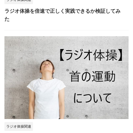
ラジオ体操を倍速で正しく実践できるか検証してみ
た
ラジオ体操関連