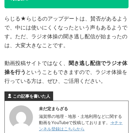
らじる★らじるのアップデートは、賛否があるよう
で、中には使いにくくなったという声もあるようで
す。ただ、ラジオ体操の聞き逃し配信が始まったの
は、大変大きなことです。
動画投稿サイトではなく、
聞き逃し配信でラジオ体
操を行う
ということもできますので、ラジオ体操を
行っている方は、ぜひ、ご活用ください。
この記事を書いた人
未だ定まらざる
滋賀県の地理・地形・土地利用などに関する
動画をYouTubeで投稿しております。
→チャ
ンネル登録はこちらから