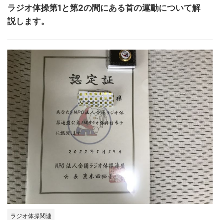
ラジオ体操第1と第2の間にある首の運動について解
説します。
ラジオ体操関連