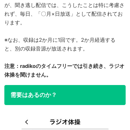
が、聞き逃し配信では、こうしたことは特に考慮さ
れず、毎日、「〇月×日放送」として配信されてお
ります。
※なお、収録は2か月に1回です。2か月経過する
と、別の収録音源が放送されます。
注意：radikoのタイムフリーでは引き続き、ラジオ
体操を聞けません。
需要はあるのか？