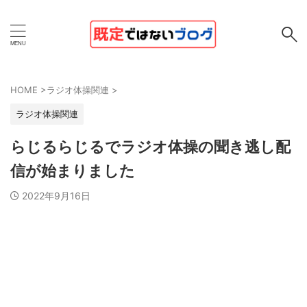
HOME
>
ラジオ体操関連
>
ラジオ体操関連
らじるらじるでラジオ体操の聞き逃し配
信が始まりました
2022年9月16日