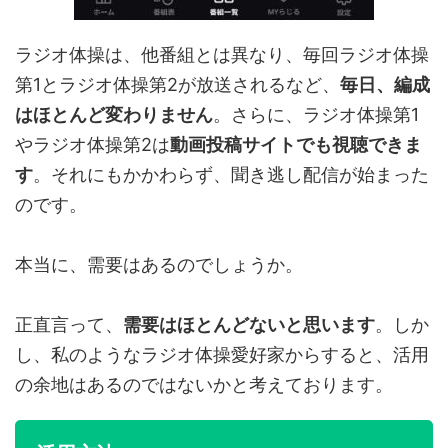
ラジオ体操は、他番組とは異なり、毎回ラジオ体操
第1とラジオ体操第2が放送されるなど、
毎日、編成
はほとんど変わりません
。さらに、ラジオ体操第1
やラジオ体操第2は
動画投稿サイトでも視聴できま
す
。それにもかかわらず、聞き逃し配信が始まった
のです。
本当に、需要はあるのでしょうか。
正直言って、
需要はほとんどないと思います
。しか
し、私のようなラジオ体操愛好家からすると、活用
の余地はあるのではないかと考えております。