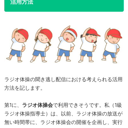
活用方法
ラジオ体操の聞き逃し配信における考えられる活用
方法を記します。
第1に、
ラジオ体操会
で利用できそうです。私（1級
ラジオ体操指導士）は、以前、ラジオ体操の放送が
無い時間帯に、ラジオ体操会の開催を企画し、実行