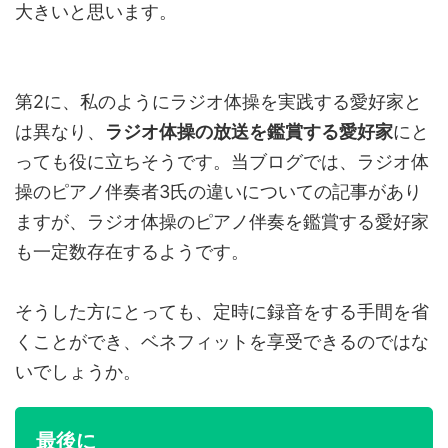
大きいと思います。
第2に、私のようにラジオ体操を実践する愛好家と
は異なり、
ラジオ体操の放送を鑑賞する愛好家
にと
っても役に立ちそうです。当ブログでは、ラジオ体
操のピアノ伴奏者3氏の違いについての記事があり
ますが、ラジオ体操のピアノ伴奏を鑑賞する愛好家
も一定数存在するようです。
そうした方にとっても、定時に録音をする手間を省
くことができ、ベネフィットを享受できるのではな
いでしょうか。
最後に