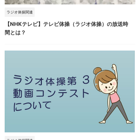
ラジオ体操関連
【NHKテレビ】テレビ体操（ラジオ体操）の放送時
間とは？