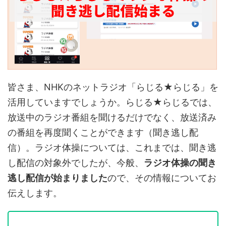
皆さま、NHKのネットラジオ「らじる★らじる」を
活用していますでしょうか。らじる★らじるでは、
放送中のラジオ番組を聞けるだけでなく、放送済み
の番組を再度聞くことができます（聞き逃し配
信）。ラジオ体操については、これまでは、聞き逃
し配信の対象外でしたが、今般、
ラジオ体操の聞き
逃し配信が始まりました
ので、その情報についてお
伝えします。