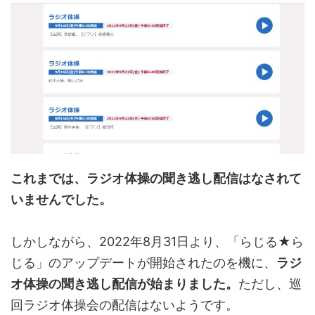
これまでは、ラジオ体操の聞き逃し配信はなされて
いませんでした。
しかしながら、2022年8月31日より、「らじる★ら
じる」のアップデートが開始されたのを機に、
ラジ
オ体操の聞き逃し配信が始まりました。
ただし、巡
回ラジオ体操会の配信はないようです。