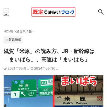
HOME
>
滋賀県情報
>
滋賀県情報
滋賀「米原」の読み方、JR・新幹線は
「まいばら」、高速は「まいはら」
2021年3月8日
2024年5月30日