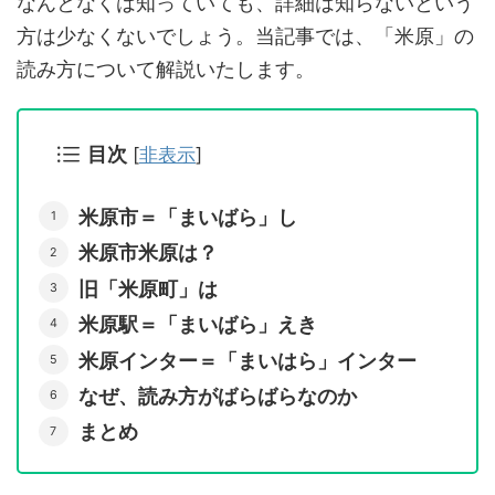
なんとなくは知っていても、詳細は知らないという
方は少なくないでしょう。当記事では、「米原」の
読み方について解説いたします。
目次
[
非表示
]
米原市＝「まいばら」し
米原市米原は？
旧「米原町」は
米原駅＝「まいばら」えき
米原インター＝「まいはら」インター
なぜ、読み方がばらばらなのか
まとめ