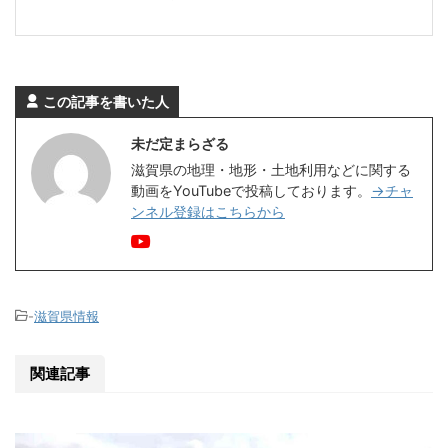
この記事を書いた人
未だ定まらざる
滋賀県の地理・地形・土地利用などに関する
動画をYouTubeで投稿しております。
→チャ
ンネル登録はこちらから
-
滋賀県情報
関連記事