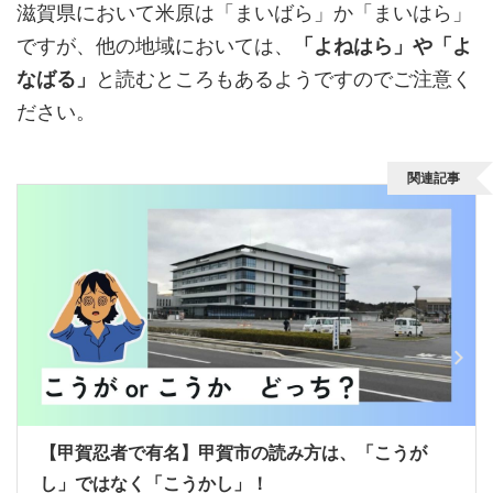
滋賀県において米原は「まいばら」か「まいはら」
ですが、他の地域においては、
「よねはら」や「よ
なばる」
と読むところもあるようですのでご注意く
ださい。
関連記事
【甲賀忍者で有名】甲賀市の読み方は、「こうが
し」ではなく「こうかし」！