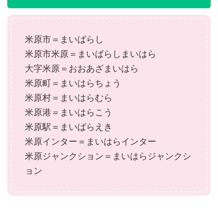
米原市＝まいばらし
米原市米原＝まいばらしまいはら
大字米原＝おおあざまいはら
米原町＝まいはらちょう
米原村＝まいはらむら
米原港＝まいはらこう
米原駅＝まいばらえき
米原インター＝まいはらインター
米原ジャンクション＝まいはらジャンクシ
ョン