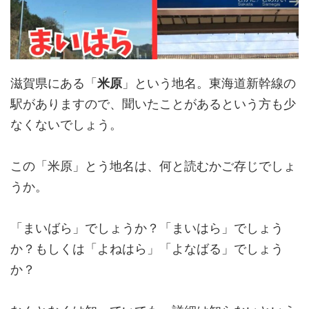
滋賀県にある「
米原
」という地名。東海道新幹線の
駅がありますので、聞いたことがあるという方も少
なくないでしょう。
この「米原」とう地名は、何と読むかご存じでしょ
うか。
「まいばら」でしょうか？「まいはら」でしょう
か？もしくは「よねはら」「よなばる」でしょう
か？