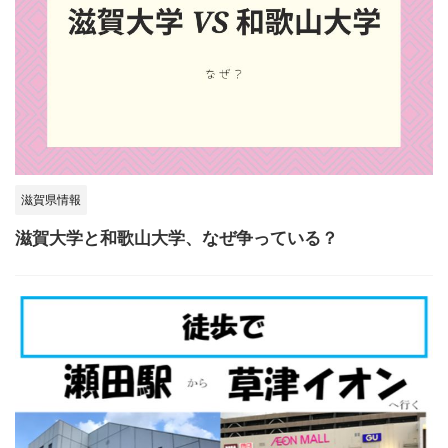
滋賀県情報
滋賀大学と和歌山大学、なぜ争っている？