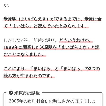
か。
米原駅（まいばらえき）ができるまでは、米原は全
て「まいはら」と読んでいたとみられます。
しかしながら、前述の通り、
どういうわけか、
1889年に開業した米原駅を「まいばらえき」と読
むことになりました。
これにより、「まいばら」と「まいはら」の2つの
読み方が生まれたのです。
米原市の誕生
2005年の市町村合併の時にさかのぼりましょ