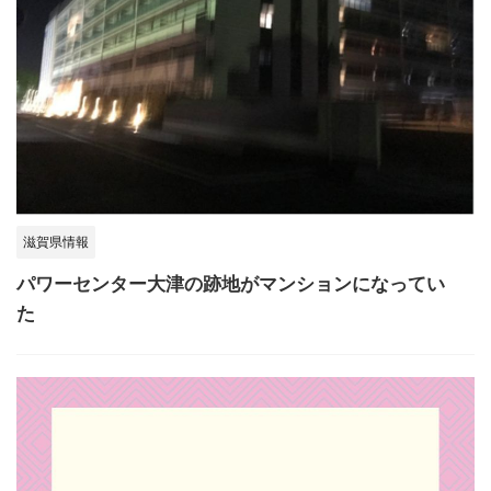
滋賀県情報
パワーセンター大津の跡地がマンションになってい
た