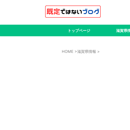
トップページ
滋賀県
HOME
>
滋賀県情報
>