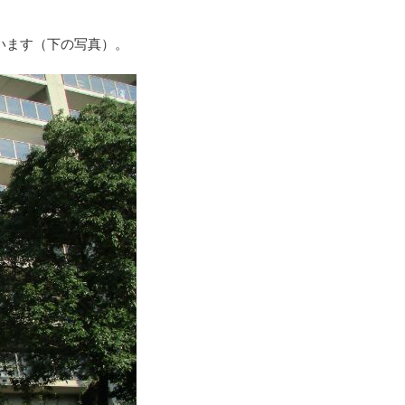
います（下の写真）。