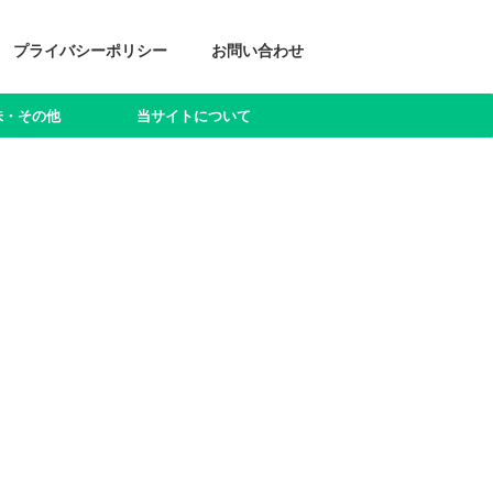
プライバシーポリシー
お問い合わせ
味・その他
当サイトについて