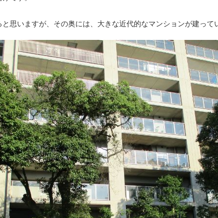
ると思いますが、その奥には、大きな近代的なマンションが建って