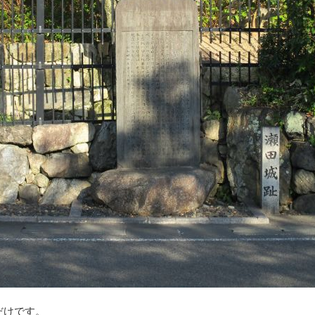
だけです。