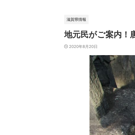
滋賀県情報
地元民がご案内！
2020年8月20日